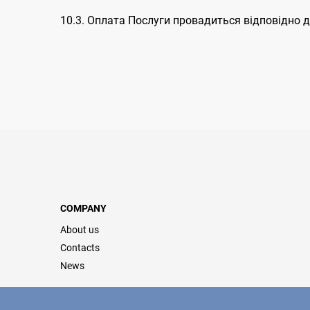
10.3. Оплата Послуги провадиться відповідно 
COMPANY
About us
Contacts
News