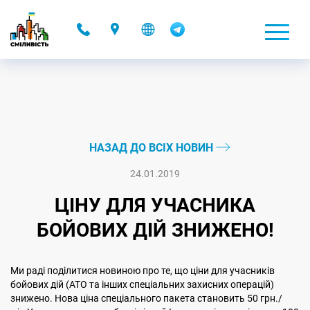
-
НАЗАД ДО ВСІХ НОВИН
24.01.2019
ЦІНУ ДЛЯ УЧАСНИКА
БОЙОВИХ ДІЙ ЗНИЖЕНО!
Ми раді поділитися новиною про те, що ціни для учасників
бойових дій (АТО та інших спеціальних захисних операцій)
знижено. Нова ціна спеціального пакета становить 50 грн./