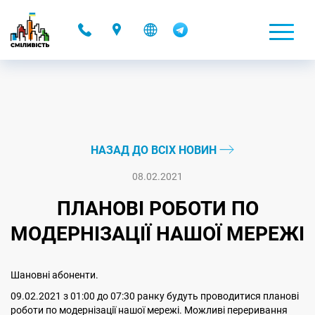
-
НАЗАД ДО ВСІХ НОВИН
08.02.2021
ПЛАНОВІ РОБОТИ ПО
МОДЕРНІЗАЦІЇ НАШОЇ МЕРЕЖІ
Шановні абоненти.
09.02.2021 з 01:00 до 07:30 ранку будуть проводитися планові
роботи по модернізації нашої мережі. Можливі переривання