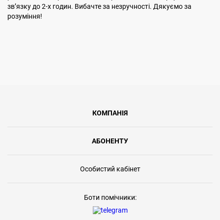
звʼязку до 2-х годин. Вибачте за незручності. Дякуємо за
розуміння!
КОМПАНІЯ
АБОНЕНТУ
Особистий кабінет
Боти помічники: