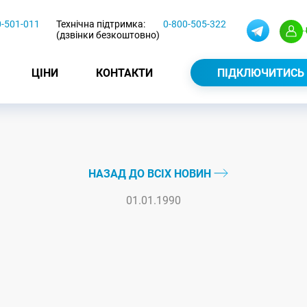
0-501-011
Технічна підтримка:
0-800-505-322
(дзвінки безкоштовно)
ЦІНИ
КОНТАКТИ
ПІДКЛЮЧИТИСЬ
НАЗАД ДО ВСІХ НОВИН
01.01.1990