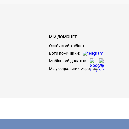
МІЙ ДОМОНЕТ
Особистий кабінет
Боти помічники:
Мобільний додаток:
Ми у соціальних мережах: