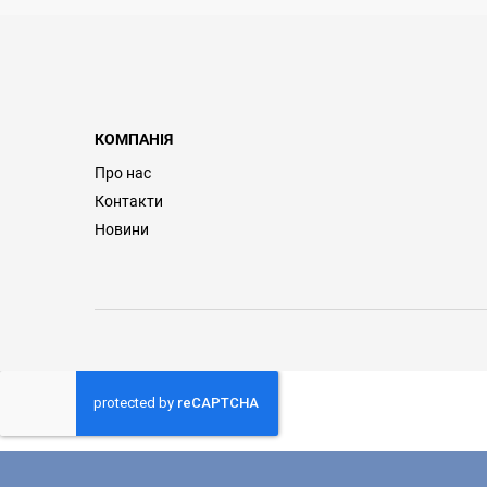
КОМПАНІЯ
Про нас
Контакти
Новини