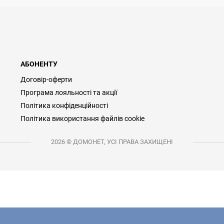
АБОНЕНТУ
Договір-оферти
Програма лояльності та акції
Політика конфіденційності
Політика використання файлів cookie
2026 © ДОМОНЕТ, УСІ ПРАВА ЗАХИЩЕНІ