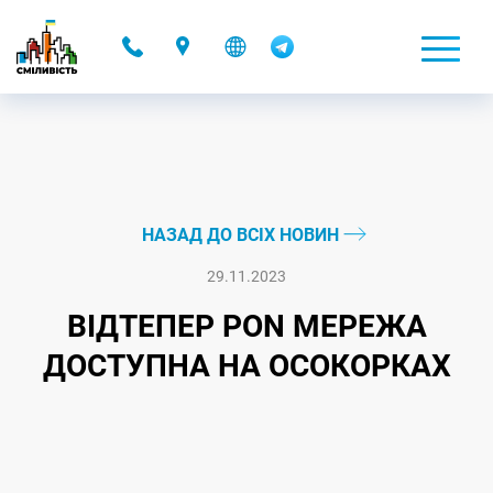
-
НАЗАД ДО ВСІХ НОВИН
29.11.2023
ВІДТЕПЕР PON МЕРЕЖА
ДОСТУПНА НА ОСОКОРКАХ