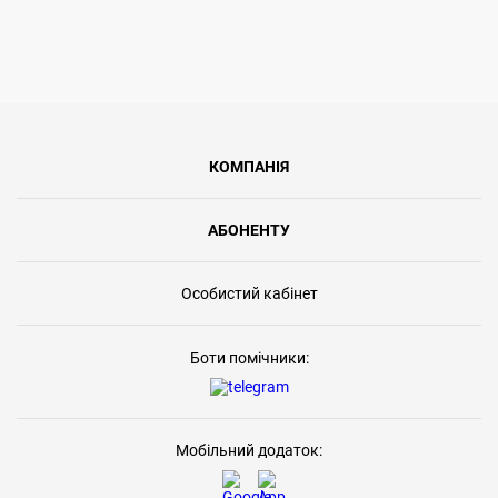
КОМПАНІЯ
АБОНЕНТУ
Особистий кабінет
Боти помічники:
Мобільний додаток: