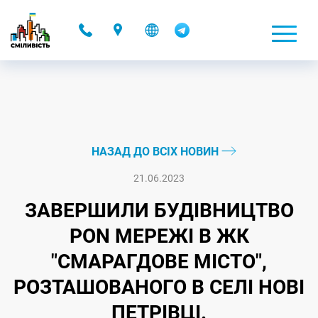
-
НАЗАД ДО ВСІХ НОВИН
21.06.2023
ЗАВЕРШИЛИ БУДІВНИЦТВО
PON МЕРЕЖІ В ЖК
"СМАРАГДОВЕ МІСТО",
РОЗТАШОВАНОГО В СЕЛІ НОВІ
ПЕТРІВЦІ.