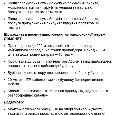
Після зарахування суми бонусів на рахунок Абонента,
можливість змінити тариф на менший за вартістю
блокується протягом 12 місяців.
Після зарахування суми бонусів на рахунок Абонента,
послуга призупинення аккаунта відсутня протягом 12
місяців.
Що входить в послугу підключення оптоволоконної мережі
ДОМОНЕТ:
Прокладання до 200 м оптичної лінії по опорах від
найближчої розподільної точки провайдера. Понад 200 м
ціна за додатковий метраж — 10 грн/м
Прокладка до 30 м лінії по території Абонента від найближчої
опори та кріплення кабелю до будинку
Буріння одного отвору для проведення кабелю у будинок
20 метрів UTP кабелю в межах будинку без переміщення
меблів
Базові налаштування Інтернет на одному ПК, підключеного
безпосередньо кабелем
Додатково:
Монтаж оптичного боксу FOB на опорі при необхідності
з'єднання з раніше прокладеною оптоволоконною лінією