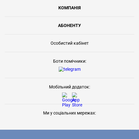
КОМПАНІЯ
АБОНЕНТУ
Особистий кабінет
Боти помічники:
Мобільний додаток:
Ми у соціальних мережах: